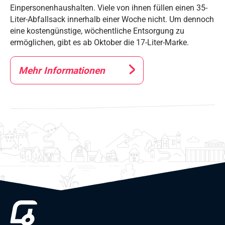
Einpersonenhaushalten. Viele von ihnen füllen einen 35-
Liter-Abfallsack innerhalb einer Woche nicht. Um dennoch
eine kostengünstige, wöchentliche Entsorgung zu
ermöglichen, gibt es ab Oktober die 17-Liter-Marke.
Mehr Informationen