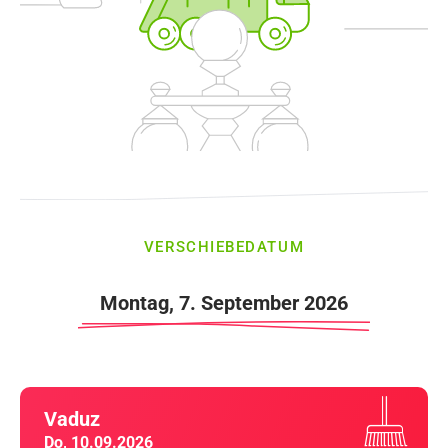
VERSCHIEBEDATUM
Montag, 7. September 2026
Vaduz
Do, 10.09.2026