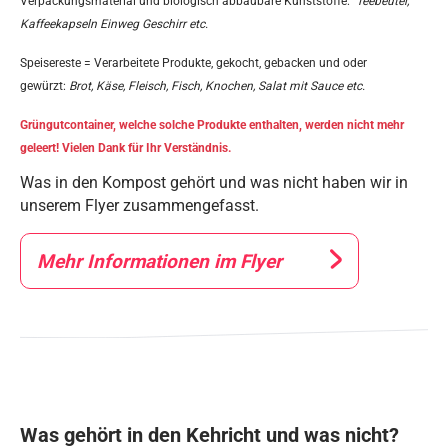
Verpackungsmaterial und biologisch abbaubare Kunststoffe:
Teebeutel,
Kaffeekapseln Einweg Geschirr etc.
Speisereste = Verarbeitete Produkte, gekocht, gebacken und oder
gewürzt:
Brot, Käse, Fleisch, Fisch, Knochen, Salat mit Sauce etc.
Grüngutcontainer, welche solche Produkte enthalten, werden nicht mehr
geleert! Vielen Dank für Ihr Verständnis.
Was in den Kompost gehört und was nicht haben wir in
unserem Flyer zusammengefasst.
Mehr Informationen im Flyer
Was gehört in den Kehricht und was nicht?