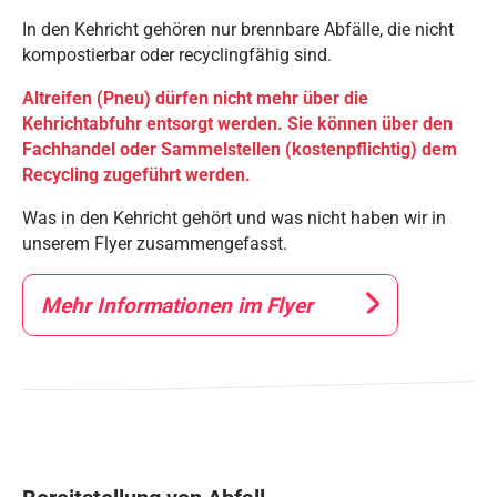
In den Kehricht gehören nur brennbare Abfälle, die nicht
kompostierbar oder recyclingfähig sind.
Altreifen (Pneu) dürfen nicht mehr über die
Kehrichtabfuhr entsorgt werden. Sie können über den
Fachhandel oder Sammelstellen (kostenpflichtig) dem
Recycling zugeführt werden.
Was in den Kehricht gehört und was nicht haben wir in
unserem Flyer zusammengefasst.
Mehr Informationen im Flyer