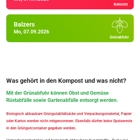
Kehricht
Balzers
Mo, 07.09.2026
Grünabfuhr
Was gehört in den Kompost und was nicht?
Mit der Grünabfuhr können Obst und Gemüse
Rüstabfälle sowie Gartenabfälle entsorgt werden.
Biologisch abbaubare Grüngutabfallsäcke und Verpackungsmaterial, Papier
oder Karton werden nicht mitgenommen. Ebenfalls dürfen keine Speisereste
in den Grüngutcontainer gegeben werden.