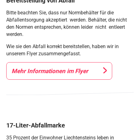
Bereitstellung von Abfall
Bitte beachten Sie, dass nur Normbehälter für die
Abfallentsorgung akzeptiert werden. Behälter, die nicht
den Normen entsprechen, können leider nicht entleert
werden.
Wie sie den Abfall korrekt bereitstellen, haben wir in
unserem Flyer zusammengefasst.
Mehr Informationen im Flyer
17-Liter-Abfall­marke
35 Prozent der Einwohner Liechtensteins leben in