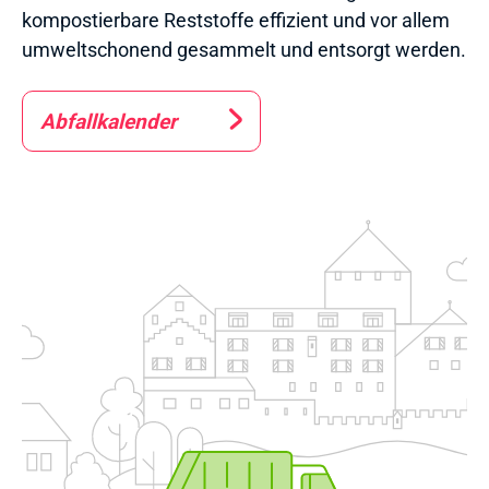
kompostierbare Reststoffe effizient und vor allem
umweltschonend gesammelt und entsorgt werden.
Abfallkalender